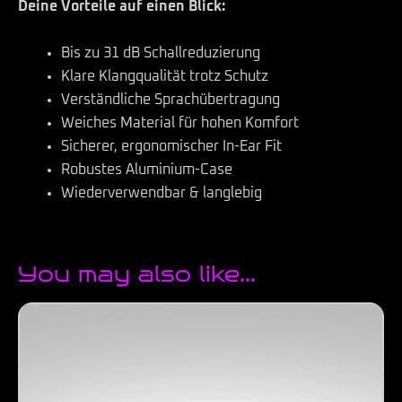
Deine Vorteile auf einen Blick:
Bis zu 31 dB Schallreduzierung
Klare Klangqualität trotz Schutz
Verständliche Sprachübertragung
Weiches Material für hohen Komfort
Sicherer, ergonomischer In-Ear Fit
Robustes Aluminium-Case
Wiederverwendbar & langlebig
You may also like…