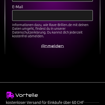
E-Mail
Informationen dazu, wie Rave-Brillen.de mit deinen
Daten umgeht, findest du in unserer
Datenschutzerklärung
. Du kannst dich jederzeit
kostenfrei abmelden.
Anmelden
Vorteile
kostenloser Versand für Einkäufe über 60 CHF