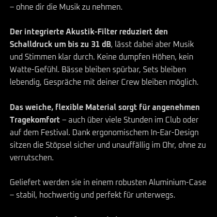
– ohne dir die Musik zu nehmen.
Der integrierte Akustik-Filter reduziert den
Schalldruck um bis zu 31 dB
, lässt dabei aber Musik
und Stimmen klar durch. Keine dumpfen Höhen, kein
Watte-Gefühl. Bässe bleiben spürbar, Sets bleiben
lebendig, Gespräche mit deiner Crew bleiben möglich.
Das weiche, flexible Material sorgt für angenehmen
Tragekomfort
– auch über viele Stunden im Club oder
auf dem Festival. Dank ergonomischem In-Ear-Design
sitzen die Stöpsel sicher und unauffällig im Ohr, ohne zu
verrutschen.
Geliefert werden sie in einem robusten Aluminium-Case
– stabil, hochwertig und perfekt für unterwegs.