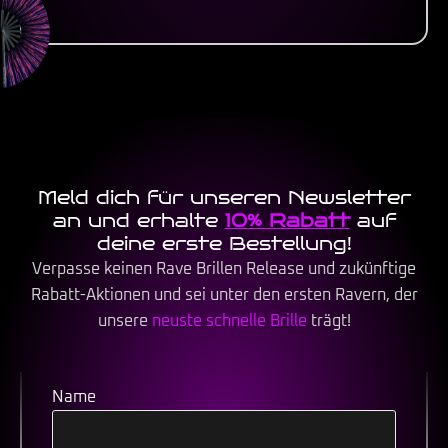
Meld dich für unseren Newsletter
an und erhalte
10% Rabatt
auf
deine erste Bestellung!
Verpasse keinen Rave Brillen Release und zukünftige
Rabatt-Aktionen und sei unter den ersten Ravern, der
unsere
neuste schnelle Brille
trägt!
Name