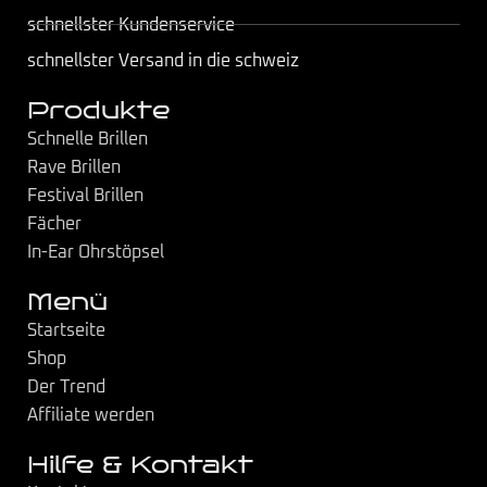
schnellster Kundenservice
schnellster Versand in die schweiz
Produkte
Schnelle Brillen
Rave Brillen
Festival Brillen
Fächer
In-Ear Ohrstöpsel
Menü
Startseite
Shop
Der Trend
Affiliate werden
Hilfe & Kontakt