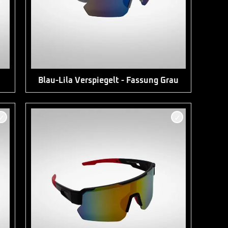
Blau-Lila Verspiegelt - Fassung Grau