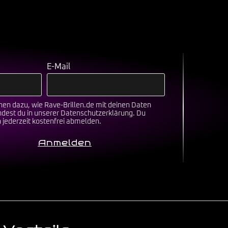
E-Mail
nen dazu, wie Rave-Brillen.de mit deinen Daten
ndest du in unserer
Datenschutzerklärung
. Du
h jederzeit kostenfrei abmelden.
Anmelden