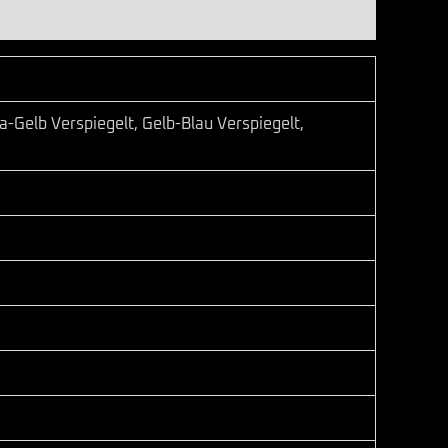
a-Gelb Verspiegelt, Gelb-Blau Verspiegelt,