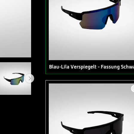
Blau-Lila Verspiegelt - Fassung Schw