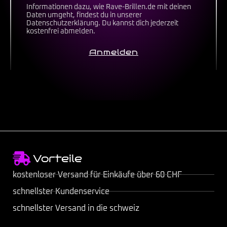
Informationen dazu, wie Rave-Brillen.de mit deinen
Daten umgeht, findest du in unserer
Datenschutzerklärung
. Du kannst dich jederzeit
kostenfrei abmelden.
Anmelden
Vorteile
kostenloser Versand für Einkäufe über 60 CHF
schnellster Kundenservice
schnellster Versand in die schweiz