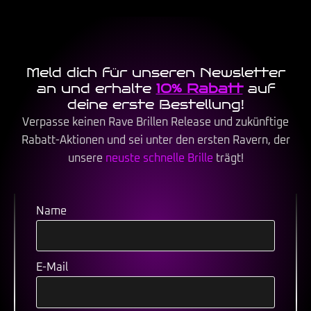
Meld dich für unseren Newsletter
an und erhalte
10% Rabatt
auf
deine erste Bestellung!
Verpasse keinen Rave Brillen Release und zukünftige
Rabatt-Aktionen und sei unter den ersten Ravern, der
unsere
neuste schnelle Brille
trägt!
Name
E-Mail