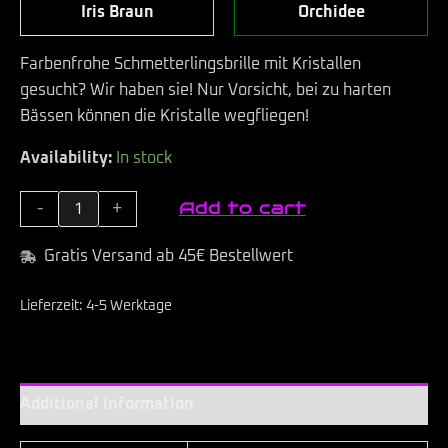
Iris Braun
Orchidee
Farbenfrohe Schmetterlingsbrille mit Kristallen
gesucht? Wir haben sie! Nur Vorsicht, bei zu harten
Bässen können die Kristalle wegfliegen!
Availability:
In stock
Add to cart
-
+
Gratis Versand ab 45€ Bestellwert
Lieferzeit:
4-5 Werktage
Additional information