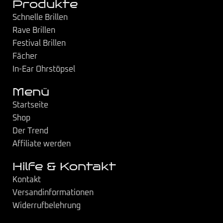
Produkte
Schnelle Brillen
Rave Brillen
Festival Brillen
Fächer
In-Ear Ohrstöpsel
Menü
Startseite
Shop
Der Trend
Affiliate werden
Hilfe & Kontakt
Kontakt
Versandinformationen
Widerrufbelehrung