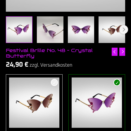
Festival Brille No. 48 – Crystal
Butterfly
24,90
€
zzgl. Versandkosten